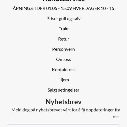
ÅPNINGSTIDER 01.05 - 15.09 HVERDAGER 10 - 15
Priser gull og sølv
Frakt
Retur
Personvern
Om oss
Kontakt oss
Hjem
Salgsbetingelser
Nyhetsbrev
Meld deg på nyhetsbrevet vårt for å få oppdateringer fra
oss.
E-post