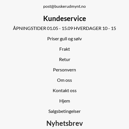
post@buskerudmynt.no
Kundeservice
ÅPNINGSTIDER 01.05 - 15.09 HVERDAGER 10 - 15
Priser gull og sølv
Frakt
Retur
Personvern
Om oss
Kontakt oss
Hjem
Salgsbetingelser
Nyhetsbrev